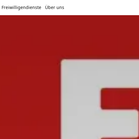
Freiwilligendienste
Über uns