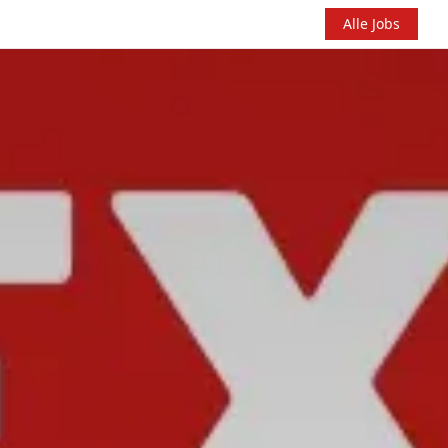
Alle Jobs