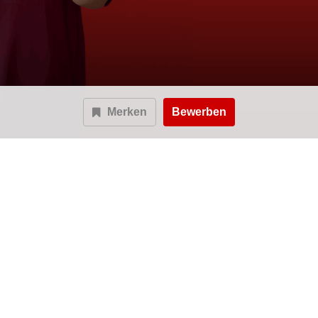
Merken
Bewerben