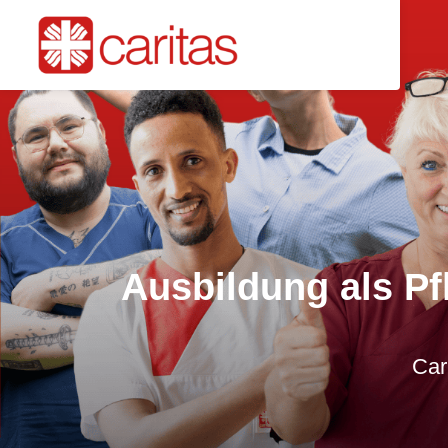
Ausbildung als Pf
Car