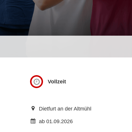
Vollzeit
Dietfurt an der Altmühl
ab 01.09.2026