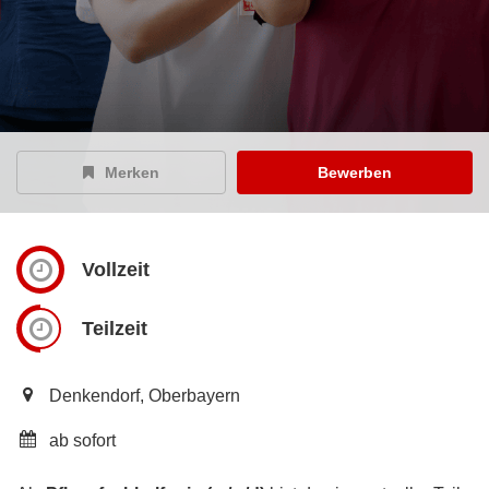
Merken
Bewerben
Vollzeit
Teilzeit
Denkendorf, Oberbayern
ab sofort