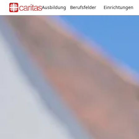
Ausbildung
Berufsfelder
Einrichtungen