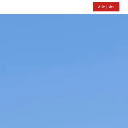
Alle Jobs