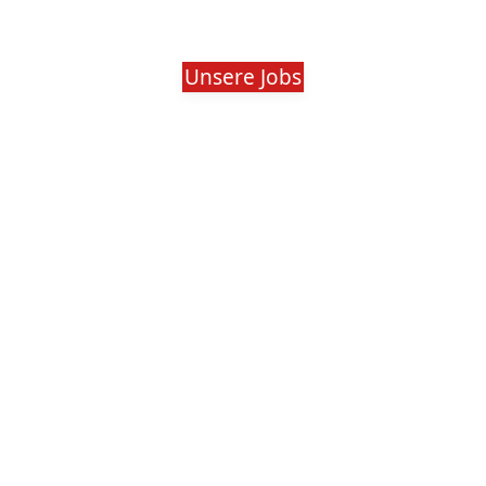
Karriere
Unsere Jobs