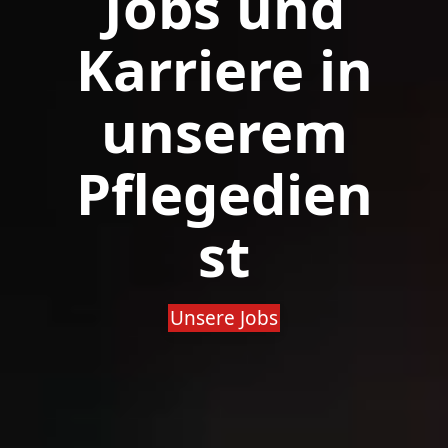
Jobs und
Karriere in
unserem
Pflegedien
st
Unsere Jobs