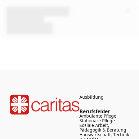
Ausbildung
Berufsfelder
Ambulante Pflege
Stationäre Pflege
Soziale Arbeit,
Pädagogik & Beratung
Hauswirtschaft, Technik