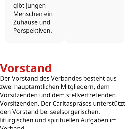
gibt jungen
Menschen ein
Zuhause und
Perspektiven.
Vorstand
Der Vorstand des Verbandes besteht aus
zwei hauptamtlichen Mitgliedern, dem
Vorsitzenden und dem stellvertretenden
Vorsitzenden. Der Caritaspräses unterstützt
den Vorstand bei seelsorgerischen,
liturgischen und spirituellen Aufgaben im
Verband.