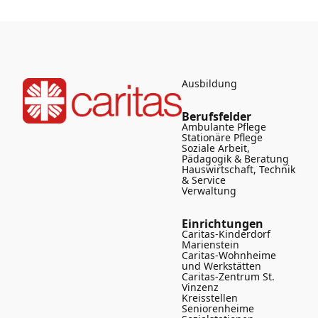
Ausbildung
Berufsfelder
Ambulante Pflege
Stationäre Pflege
Soziale Arbeit,
Pädagogik & Beratung
Hauswirtschaft, Technik
& Service
Verwaltung
Einrichtungen
Caritas-Kinderdorf
Marienstein
Caritas-Wohnheime
und Werkstätten
Caritas-Zentrum St.
Vinzenz
Kreisstellen
Seniorenheime