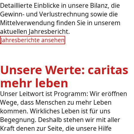
Detaillierte Einblicke in unsere Bilanz, die
Gewinn- und Verlustrechnung sowie die
Mittelverwendung finden Sie in unserem
aktuellen Jahresbericht.
Jahresberichte ansehen
Unsere Werte: caritas
mehr leben
Unser Leitwort ist Programm: Wir eröffnen
Wege, dass Menschen zu mehr Leben
kommen. Wirkliches Leben ist für uns
Begegnung. Deshalb stehen wir mit aller
Kraft denen zur Seite, die unsere Hilfe