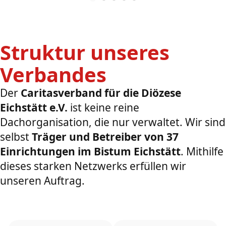
Struktur unseres
Verbandes
Der
Caritasverband für die Diözese
Eichstätt e.V.
ist keine reine
Dachorganisation, die nur verwaltet. Wir sind
selbst
Träger und Betreiber von 37
Einrichtungen im Bistum Eichstätt
. Mithilfe
dieses starken Netzwerks erfüllen wir
unseren Auftrag.