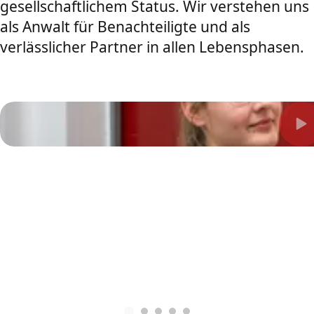
gesellschaftlichem Status. Wir verstehen uns
als Anwalt für Benachteiligte und als
verlässlicher Partner in allen Lebensphasen.