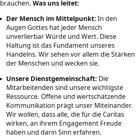
brauchen.
Was uns leitet:
Der Mensch im Mittelpunkt:
In den
Augen Gottes hat jeder Mensch
unverlierbar Würde und Wert. Diese
Haltung ist das Fundament unseres
Handelns. Wir sehen vor allem die Stärken
der Menschen und wecken sie.
Unsere Dienstgemeinschaft:
Die
Mitarbeitenden sind unsere wichtigste
Ressource. Offene und wertschätzende
Kommunikation prägt unser Miteinander.
Wir wollen, dass alle, die für die Caritas
wirken, an ihrem Engagement Freude
haben und darin Sinn erfahren.