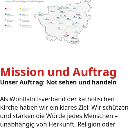
Mission und Auftrag
Unser Auftrag: Not sehen und handeln
Als Wohlfahrtsverband der katholischen
Kirche haben wir ein klares Ziel: Wir schützen
und stärken die Würde jedes Menschen –
unabhängig von Herkunft, Religion oder