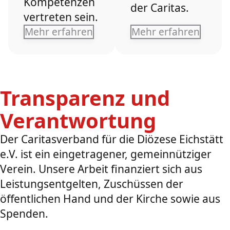
Kompetenzen
der Caritas.
vertreten sein.
Mehr erfahren
Mehr erfahren
Transparenz und
Verantwortung
Der Caritasverband für die Diözese Eichstätt
e.V. ist ein eingetragener, gemeinnütziger
Verein. Unsere Arbeit finanziert sich aus
Leistungsentgelten, Zuschüssen der
öffentlichen Hand und der Kirche sowie aus
Spenden.