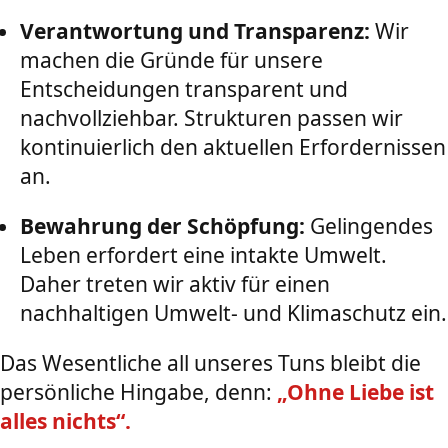
Verantwortung und Transparenz:
Wir
machen die Gründe für unsere
Entscheidungen transparent und
nachvollziehbar. Strukturen passen wir
kontinuierlich den aktuellen Erfordernissen
an.
Bewahrung der Schöpfung:
Gelingendes
Leben erfordert eine intakte Umwelt.
Daher treten wir aktiv für einen
nachhaltigen Umwelt- und Klimaschutz ein.
Das Wesentliche all unseres Tuns bleibt die
persönliche Hingabe, denn:
„Ohne Liebe ist
alles nichts“.