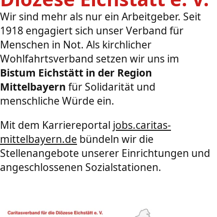
Wir sind mehr als nur ein Arbeitgeber. Seit
1918 engagiert sich unser Verband für
Menschen in Not. Als kirchlicher
Wohlfahrtsverband setzen wir uns im
Bistum Eichstätt in der Region
Mittelbayern
für Solidarität und
menschliche Würde ein.
Mit dem Karriereportal
jobs.caritas-
mittelbayern.de
bündeln wir die
Stellenangebote unserer Einrichtungen und
angeschlossenen Sozialstationen.